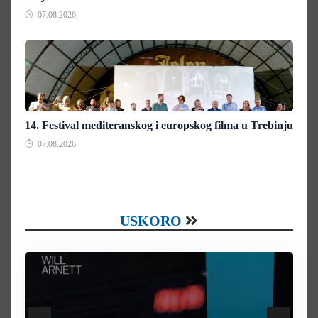
07.08.2026.
14. Festival mediteranskog i europskog filma u Trebinju
07.08.2026.
USKORO