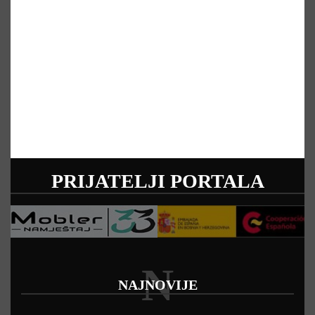
PRIJATELJI PORTALA
N
NAJNOVIJE