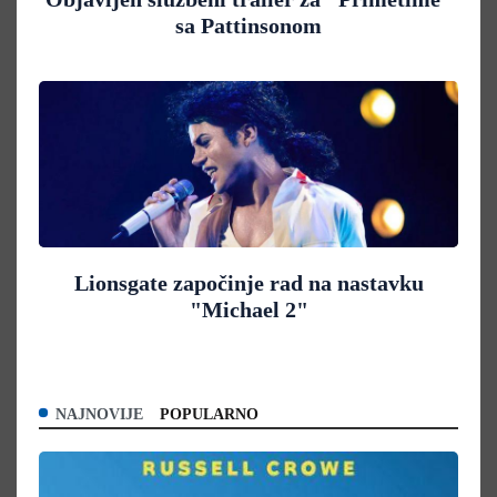
sa Pattinsonom
Lionsgate započinje rad na nastavku
"Michael 2"
NAJNOVIJE
POPULARNO