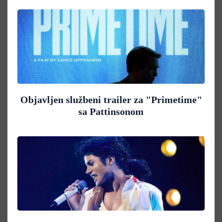
Objavljen službeni trailer za "Primetime"
sa Pattinsonom