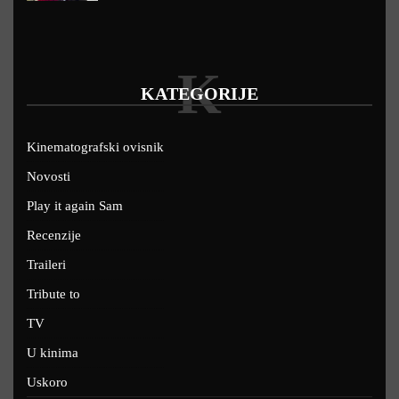
K
KATEGORIJE
Kinematografski ovisnik
Novosti
Play it again Sam
Recenzije
Traileri
Tribute to
TV
U kinima
Uskoro