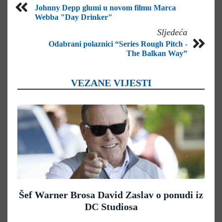
Johnny Depp glumi u novom filmu Marca
Webba "Day Drinker"
Sljedeća
Odabrani polaznici “Series Rough Pitch -
The Balkan Way”
VEZANE VIJESTI
Šef Warner Brosa David Zaslav o ponudi iz
DC Studiosa