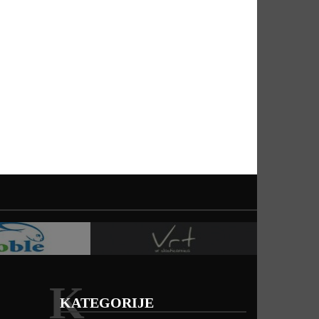
K
KATEGORIJE