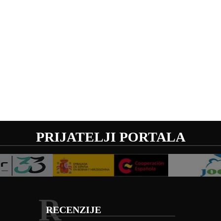
PRIJATELJI PORTALA
R
RECENZIJE