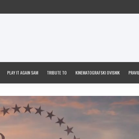
PLAY IT AGAIN SAM
TRIBUTE TO
KINEMATOGRAFSKI OVISNIK
PRAVIL