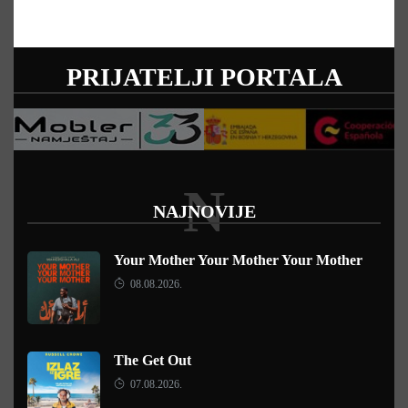
PRIJATELJI PORTALA
N
NAJNOVIJE
Your Mother Your Mother Your Mother
08.08.2026.
The Get Out
07.08.2026.