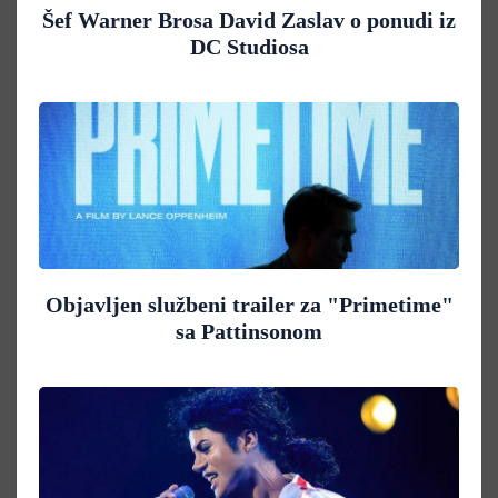
Šef Warner Brosa David Zaslav o ponudi iz
DC Studiosa
Objavljen službeni trailer za "Primetime"
sa Pattinsonom