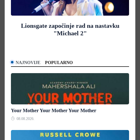
Lionsgate započinje rad na nastavku
"Michael 2"
NAJNOVIJE
POPULARNO
Your Mother Your Mother Your Mother
08.08.2026.