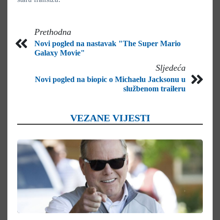
Prethodna
Novi pogled na nastavak "The Super Mario
Galaxy Movie"
Sljedeća
Novi pogled na biopic o Michaelu Jacksonu u
službenom traileru
VEZANE VIJESTI