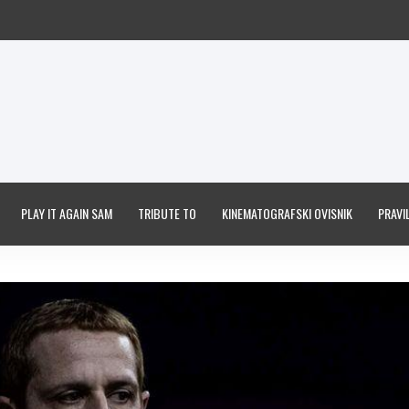
PLAY IT AGAIN SAM
TRIBUTE TO
KINEMATOGRAFSKI OVISNIK
PRAVIL