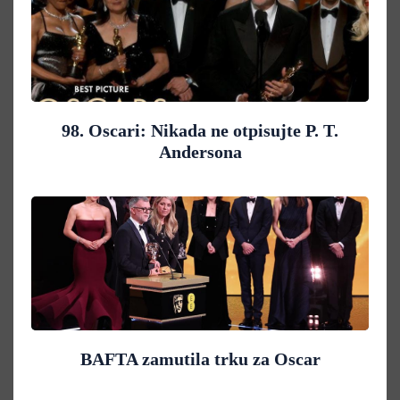
98. Oscari: Nikada ne otpisujte P. T.
Andersona
BAFTA zamutila trku za Oscar