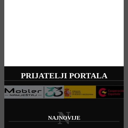
PRIJATELJI PORTALA
N
NAJNOVIJE