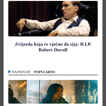
Zvijezda koja će vječno da sija: R.I.P.
Robert Duvall
NAJNOVIJE
POPULARNO