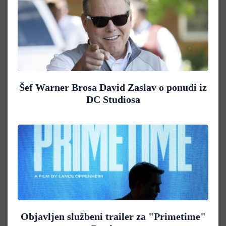
Šef Warner Brosa David Zaslav o ponudi iz
DC Studiosa
Objavljen službeni trailer za "Primetime"