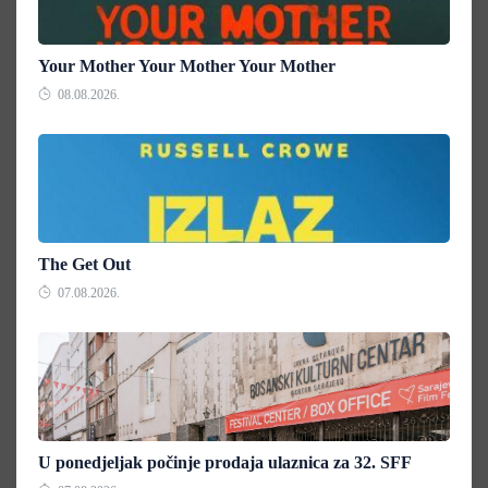
Your Mother Your Mother Your Mother
08.08.2026.
The Get Out
07.08.2026.
U ponedjeljak počinje prodaja ulaznica za 32. SFF