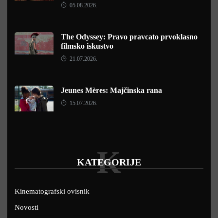
05.08.2026.
The Odyssey: Pravo pravcato prvoklasno
filmsko iskustvo
21.07.2026.
Jeunes Mères: Majčinska rana
15.07.2026.
K
KATEGORIJE
Kinematografski ovisnik
Novosti