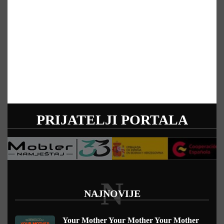
PRIJATELJI PORTALA
N
NAJNOVIJE
Your Mother Your Mother Your Mother