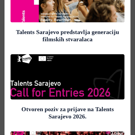
Talents Sarajevo predstavlja generaciju
filmskih stvaralaca
Otvoren poziv za prijave na Talents
Sarajevo 2026.