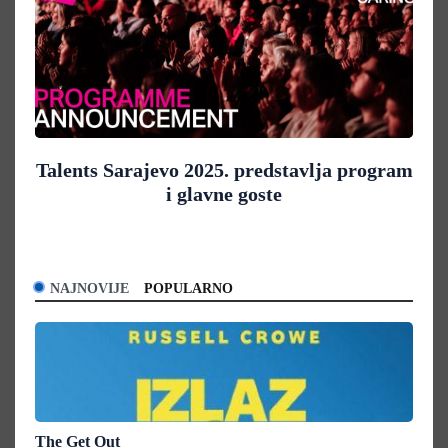
Talents Sarajevo 2025. predstavlja program
i glavne goste
NAJNOVIJE
POPULARNO
The Get Out