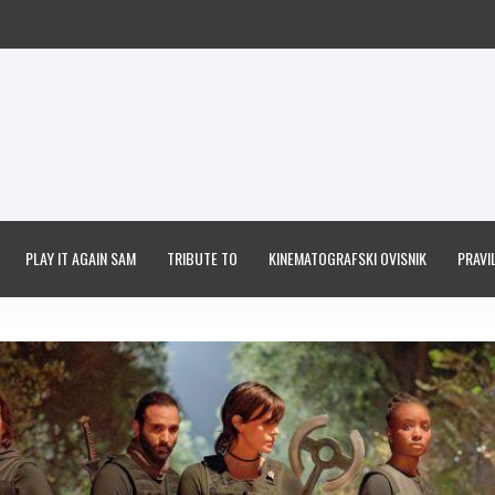
PLAY IT AGAIN SAM
TRIBUTE TO
KINEMATOGRAFSKI OVISNIK
PRAVIL