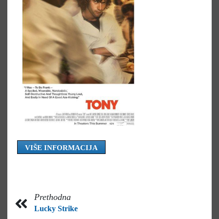
VIŠE INFORMACIJA
Prethodna
Lucky Strike