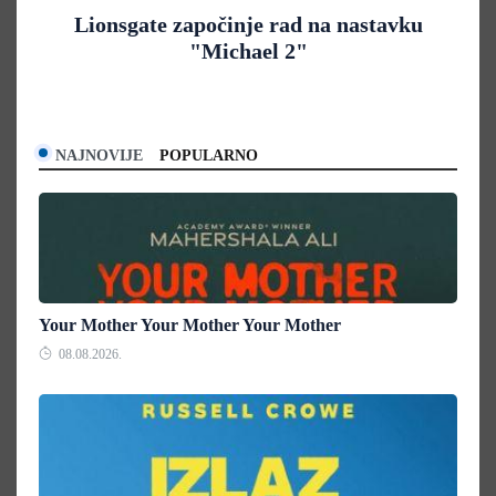
Lionsgate započinje rad na nastavku
"Michael 2"
NAJNOVIJE
POPULARNO
Your Mother Your Mother Your Mother
08.08.2026.