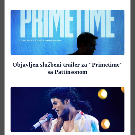
Objavljen službeni trailer za "Primetime"
sa Pattinsonom