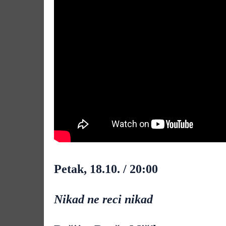
Petak, 18.10. / 20:00
Nikad ne reci nikad