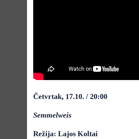
Četvrtak, 17.10. / 20:00
Semmelweis
Režija: Lajos Koltai