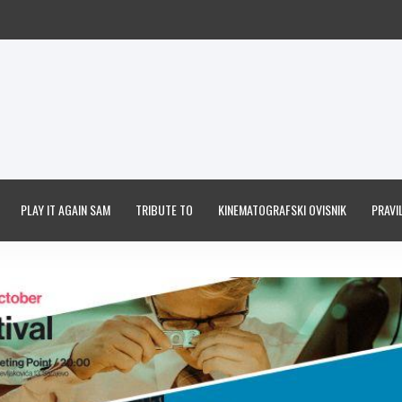
PLAY IT AGAIN SAM
TRIBUTE TO
KINEMATOGRAFSKI OVISNIK
PRAVIL