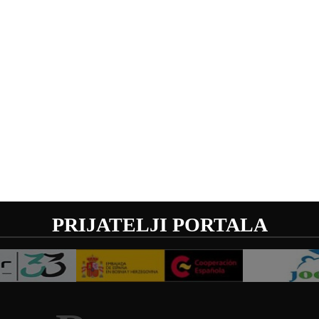
PRIJATELJI PORTALA