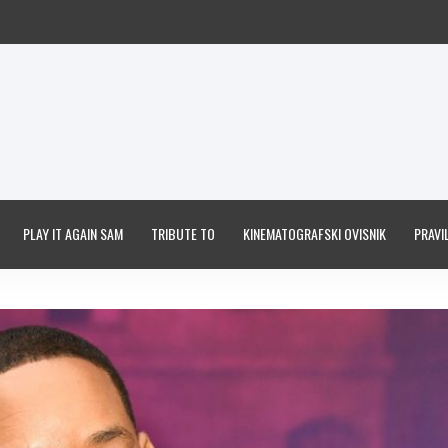
PLAY IT AGAIN SAM
TRIBUTE TO
KINEMATOGRAFSKI OVISNIK
PRAVIL