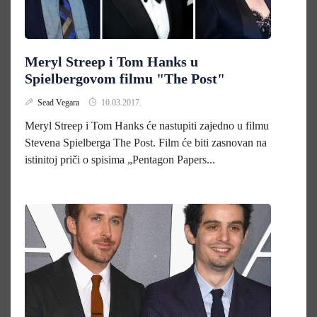
Meryl Streep i Tom Hanks u
Spielbergovom filmu "The Post"
Sead Vegara
10.03.2017.
Meryl Streep i Tom Hanks će nastupiti zajedno u filmu
Stevena Spielberga The Post. Film će biti zasnovan na
istinitoj priči o spisima „Pentagon Papers...