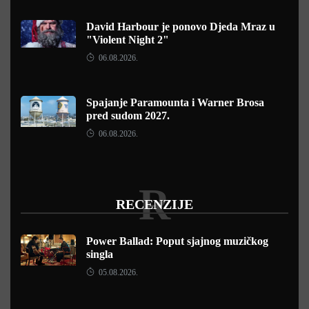
David Harbour je ponovo Djeda Mraz u
"Violent Night 2"
06.08.2026.
Spajanje Paramounta i Warner Brosa
pred sudom 2027.
06.08.2026.
R
RECENZIJE
Power Ballad: Poput sjajnog muzičkog
singla
05.08.2026.