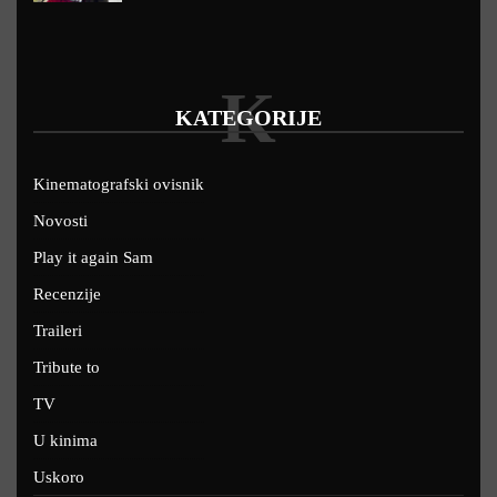
K
KATEGORIJE
Kinematografski ovisnik
Novosti
Play it again Sam
Recenzije
Traileri
Tribute to
TV
U kinima
Uskoro