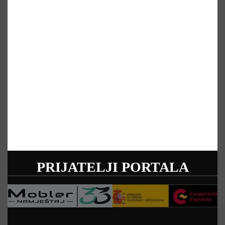
PRIJATELJI PORTALA