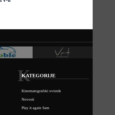
K
KATEGORIJE
Kinematografski ovisnik
Novosti
Play it again Sam