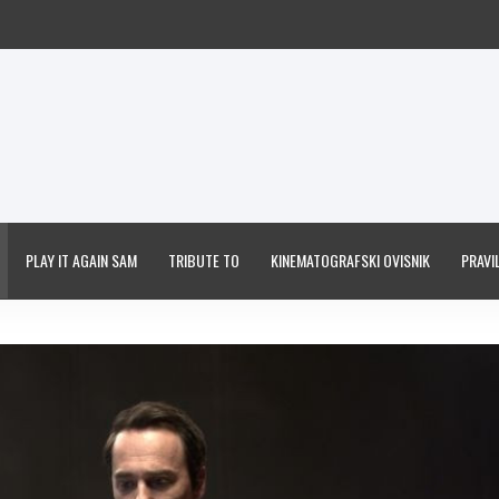
PLAY IT AGAIN SAM
TRIBUTE TO
KINEMATOGRAFSKI OVISNIK
PRAVIL