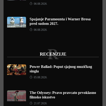
06.08.2026.
Spajanje Paramounta i Warner Brosa
pred sudom 2027.
06.08.2026.
R
RECENZIJE
Power Ballad: Poput sjajnog muzičkog
singla
05.08.2026.
The Odyssey: Pravo pravcato prvoklasno
filmsko iskustvo
21.07.2026.