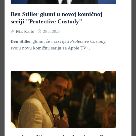
Ben Stiller glumi u novoj komičnoj
seriji "Protective Custody"
Nino Romić
26.05.2026.
Ben Stiller
glumit će i razvijati
Protective Custody,
svoju novu komičnu seriju za Apple TV+.