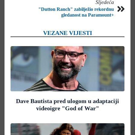
Sljedeća
"Dutton Ranch" zabilježio rekordnu
gledanost na Paramount+
VEZANE VIJESTI
Dave Bautista pred ulogom u adaptaciji
videoigre "God of War"