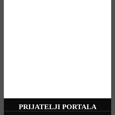
PRIJATELJI PORTALA