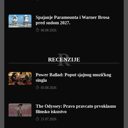
Spajanje Paramounta i Warner Brosa
pred sudom 2027.
06.08.2026.
R
RECENZIJE
Power Ballad: Poput sjajnog muzičkog
singla
05.08.2026.
The Odyssey: Pravo pravcato prvoklasno
filmsko iskustvo
21.07.2026.