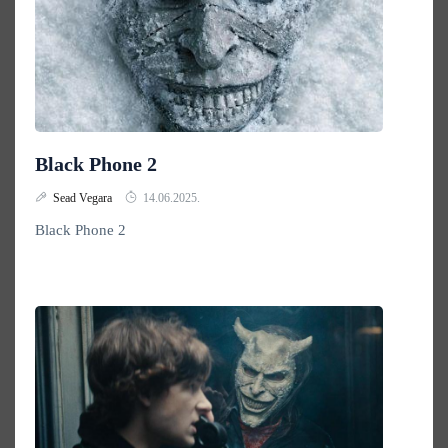
Black Phone 2
Sead Vegara
14.06.2025.
Black Phone 2