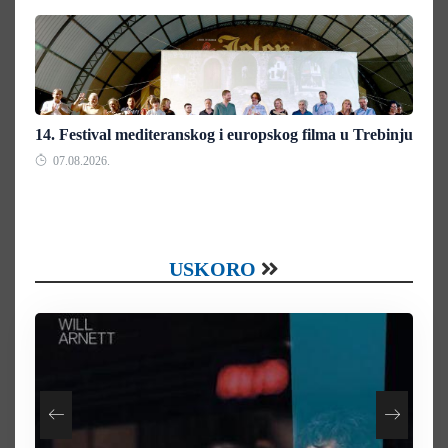
14. Festival mediteranskog i europskog filma u Trebinju
07.08.2026.
USKORO