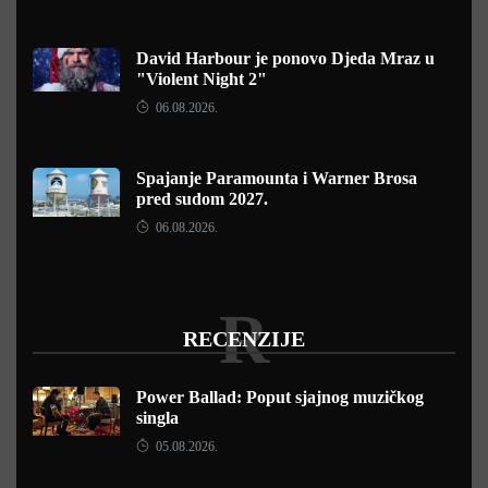
David Harbour je ponovo Djeda Mraz u
"Violent Night 2"
06.08.2026.
Spajanje Paramounta i Warner Brosa
pred sudom 2027.
06.08.2026.
R
RECENZIJE
Power Ballad: Poput sjajnog muzičkog
singla
05.08.2026.