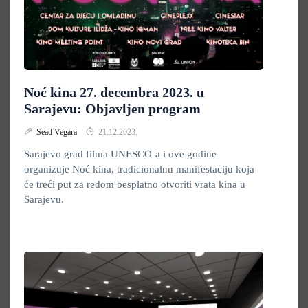
Noć kina 27. decembra 2023. u
Sarajevu: Objavljen program
Sead Vegara
21.12.2023.
Sarajevo grad filma UNESCO-a i ove godine
organizuje Noć kina, tradicionalnu manifestaciju koja
će treći put za redom besplatno otvoriti vrata kina u
Sarajevu.