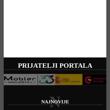
PRIJATELJI PORTALA
N
NAJNOVIJE