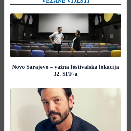
VEZANE VIJESTI
Novo Sarajevo – važna festivalska lokacija
32. SFF-a