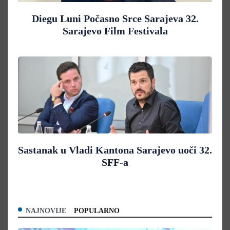
Diegu Luni Počasno Srce Sarajeva 32.
Sarajevo Film Festivala
Sastanak u Vladi Kantona Sarajevo uoči 32.
SFF-a
NAJNOVIJE
POPULARNO