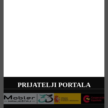
PRIJATELJI PORTALA