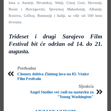
kina u Austriji, Hrvatskoj, Srbiji, Crnoj Gori, Sloveniji,
Bosni i Hercegovini, Sjevernoj Makedoniji, Albaniji,
Kosovu, Grčkoj, Rumuniji i Italiji, sa više od 500 kino
dvorana.
Trideset i drugi Sarajevo Film
Festival bit će održan od 14. do 21.
augusta.
Prethodna
Clooney dobiva Zlatnog lava na 83. Venice
Film Festivalu
Sljedeća
Angel Studios već radi na nastavku za
"Young Washington"