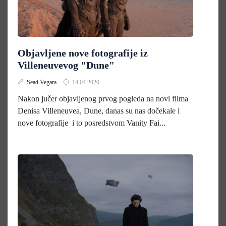
Objavljene nove fotografije iz
Villeneuvevog "Dune"
Sead Vegara
14.04.2020.
Nakon jučer objavljenog prvog pogleda na novi filma
Denisa Villeneuvea, Dune, danas su nas dočekale i
nove fotografije i to posredstvom Vanity Fai...