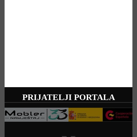
PRIJATELJI PORTALA