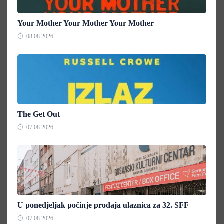
Your Mother Your Mother Your Mother
08.08.2026.
The Get Out
07.08.2026.
U ponedjeljak počinje prodaja ulaznica za 32. SFF
07.08.2026.