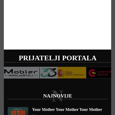
PRIJATELJI PORTALA
N
NAJNOVIJE
Your Mother Your Mother Your Mother