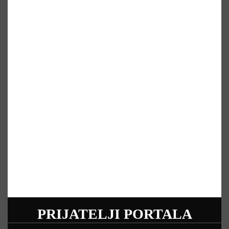
PRIJATELJI PORTALA