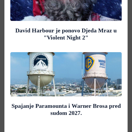
David Harbour je ponovo Djeda Mraz u
"Violent Night 2"
Spajanje Paramounta i Warner Brosa pred
sudom 2027.