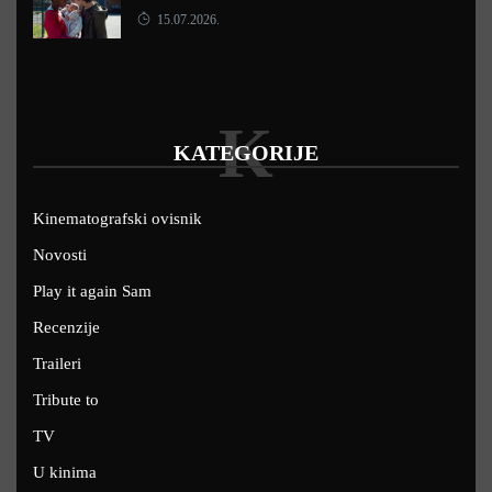
15.07.2026.
K
KATEGORIJE
Kinematografski ovisnik
Novosti
Play it again Sam
Recenzije
Traileri
Tribute to
TV
U kinima