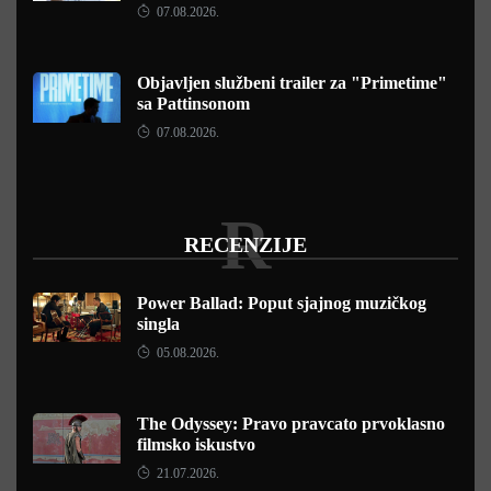
07.08.2026.
Objavljen službeni trailer za "Primetime"
sa Pattinsonom
07.08.2026.
R
RECENZIJE
Power Ballad: Poput sjajnog muzičkog
singla
05.08.2026.
The Odyssey: Pravo pravcato prvoklasno
filmsko iskustvo
21.07.2026.