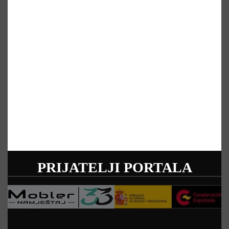
PRIJATELJI PORTALA