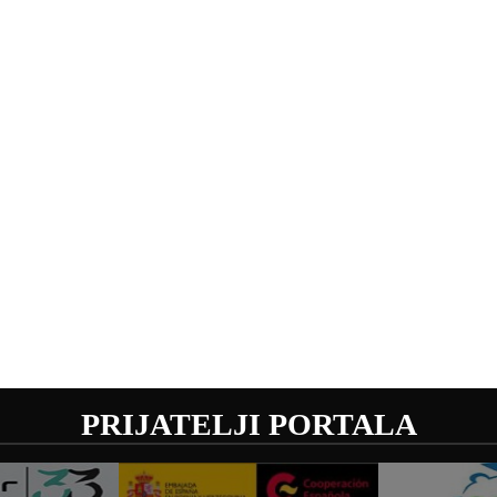
PRIJATELJI PORTALA