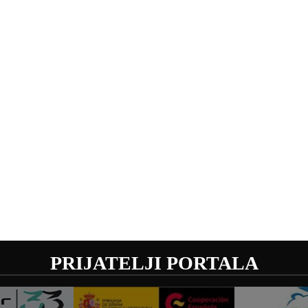
PRIJATELJI PORTALA