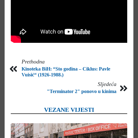
Prethodna
Kinoteka BiH: “Sto godina – Ciklus: Pavle
Vuisić“ (1926-1988.)
Sljedeća
"Terminator 2" ponovo u kinima
VEZANE VIJESTI