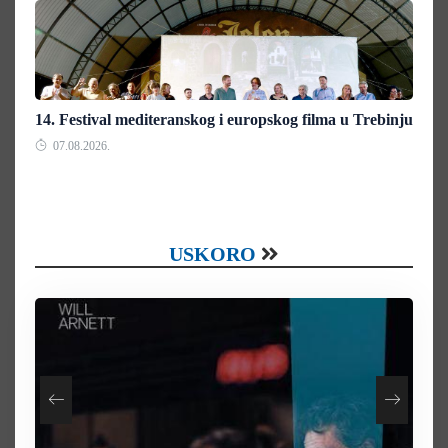
14. Festival mediteranskog i europskog filma u Trebinju
07.08.2026.
USKORO