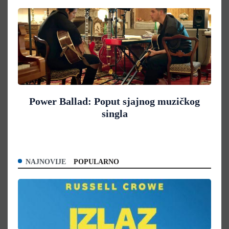
Power Ballad: Poput sjajnog muzičkog
singla
NAJNOVIJE
POPULARNO