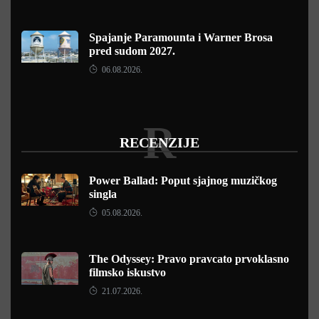
Spajanje Paramounta i Warner Brosa
pred sudom 2027.
06.08.2026.
R
RECENZIJE
Power Ballad: Poput sjajnog muzičkog
singla
05.08.2026.
The Odyssey: Pravo pravcato prvoklasno
filmsko iskustvo
21.07.2026.