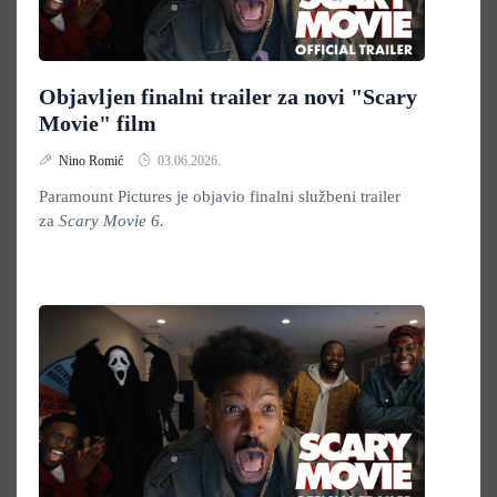
Objavljen finalni trailer za novi "Scary
Movie" film
Nino Romić
03.06.2026.
Paramount Pictures je objavio finalni službeni trailer
za
Scary Movie 6.