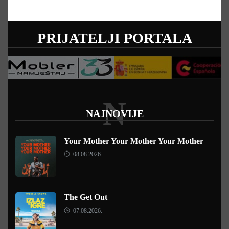
PRIJATELJI PORTALA
N
NAJNOVIJE
Your Mother Your Mother Your Mother
08.08.2026.
The Get Out
07.08.2026.