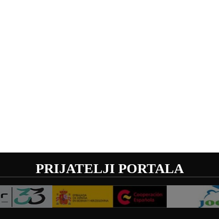
PRIJATELJI PORTALA