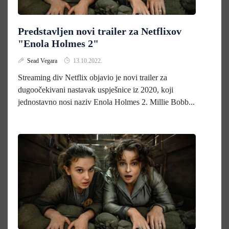
Predstavljen novi trailer za Netflixov
"Enola Holmes 2"
Sead Vegara
13.10.2022.
Streaming div Netflix objavio je novi trailer za
dugoočekivani nastavak uspješnice iz 2020, koji
jednostavno nosi naziv Enola Holmes 2. Millie Bobb...