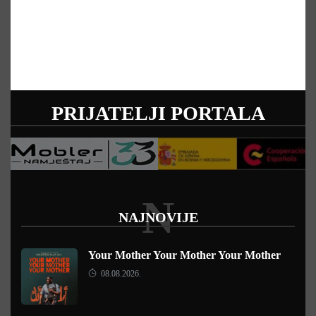
PRIJATELJI PORTALA
N
NAJNOVIJE
Your Mother Your Mother Your Mother
08.08.2026.