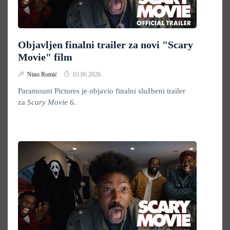
Objavljen finalni trailer za novi "Scary
Movie" film
Nino Romić
03.06.2026.
Paramount Pictures je objavio finalni službeni trailer
za
Scary Movie 6.