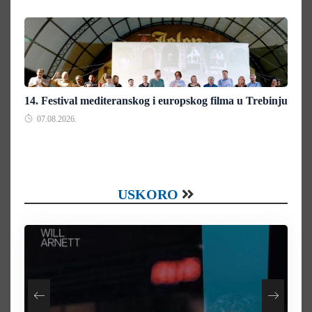
14. Festival mediteranskog i europskog filma u Trebinju
07.08.2026.
USKORO