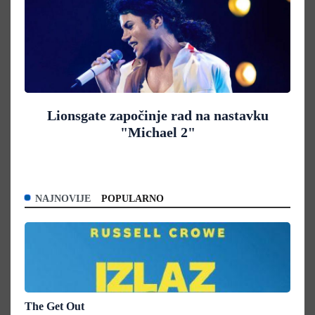
Lionsgate započinje rad na nastavku
"Michael 2"
NAJNOVIJE
POPULARNO
The Get Out