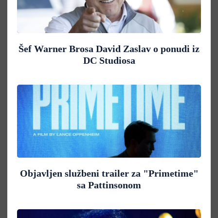
Šef Warner Brosa David Zaslav o ponudi iz
DC Studiosa
Objavljen službeni trailer za "Primetime"
sa Pattinsonom