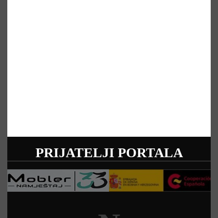
PRIJATELJI PORTALA