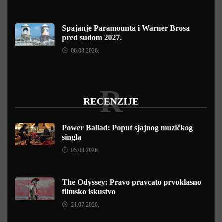
Spajanje Paramounta i Warner Brosa
pred sudom 2027.
06.08.2026.
R
RECENZIJE
Power Ballad: Poput sjajnog muzičkog
singla
05.08.2026.
The Odyssey: Pravo pravcato prvoklasno
filmsko iskustvo
21.07.2026.