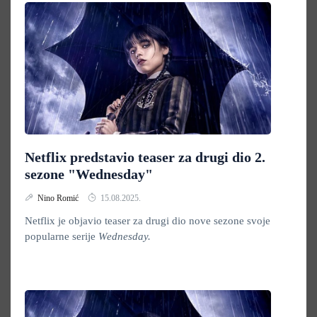
Netflix predstavio teaser za drugi dio 2.
sezone "Wednesday"
Nino Romić
15.08.2025.
Netflix je objavio teaser za drugi dio nove sezone svoje
popularne serije
Wednesday.