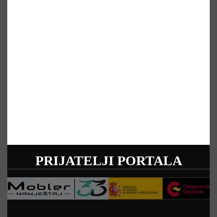
PRIJATELJI PORTALA