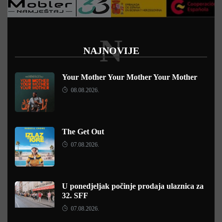
N
NAJNOVIJE
Your Mother Your Mother Your Mother
08.08.2026.
The Get Out
07.08.2026.
U ponedjeljak počinje prodaja ulaznica za
32. SFF
07.08.2026.