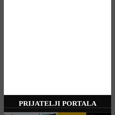
PRIJATELJI PORTALA