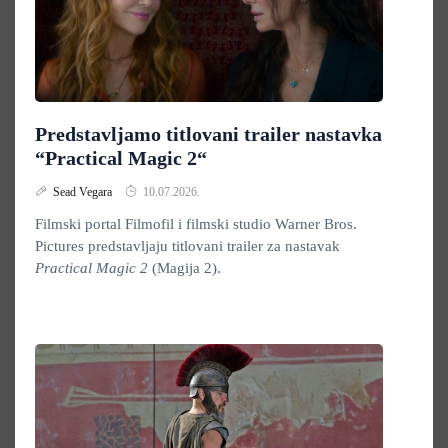
Predstavljamo titlovani trailer nastavka
“Practical Magic 2“
Sead Vegara
10.07.2026.
Filmski portal Filmofil i filmski studio Warner Bros.
Pictures predstavljaju titlovani trailer za nastavak
Practical Magic 2
(Magija 2).