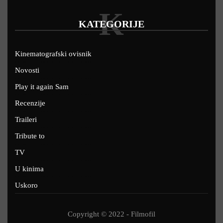
K
KATEGORIJE
Kinematografski ovisnik
Novosti
Play it again Sam
Recenzije
Traileri
Tribute to
TV
U kinima
Uskoro
Copyright © 2022 - Filmofil