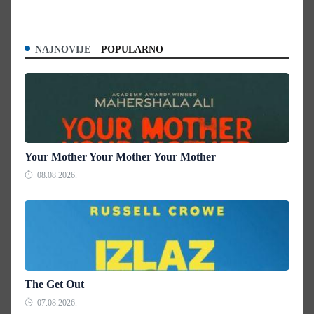
NAJNOVIJE
POPULARNO
Your Mother Your Mother Your Mother
08.08.2026.
The Get Out
07.08.2026.