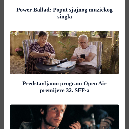
Power Ballad: Poput sjajnog muzičkog
singla
Predstavljamo program Open Air
premijere 32. SFF-a