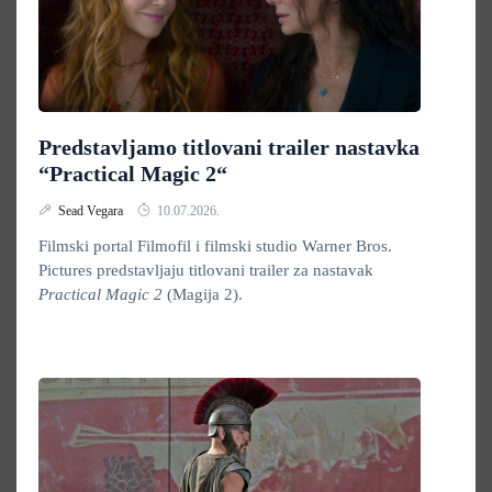
Predstavljamo titlovani trailer nastavka
“Practical Magic 2“
Sead Vegara
10.07.2026.
Filmski portal Filmofil i filmski studio Warner Bros.
Pictures predstavljaju titlovani trailer za nastavak
Practical Magic 2
(Magija 2).