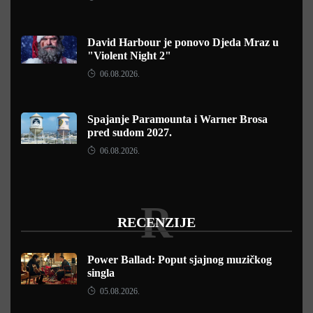
David Harbour je ponovo Djeda Mraz u
"Violent Night 2"
06.08.2026.
Spajanje Paramounta i Warner Brosa
pred sudom 2027.
06.08.2026.
R
RECENZIJE
Power Ballad: Poput sjajnog muzičkog
singla
05.08.2026.