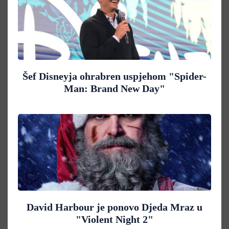
Šef Disneyja ohrabren uspjehom "Spider-
Man: Brand New Day"
David Harbour je ponovo Djeda Mraz u
"Violent Night 2"